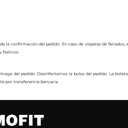
de la confirmación del pedido. En caso de vísperas de feriados, s
 festivos.
trega del pedido. Desinfectamos la bolsa del pedido. La boleta 
te por transferencia bancaria.