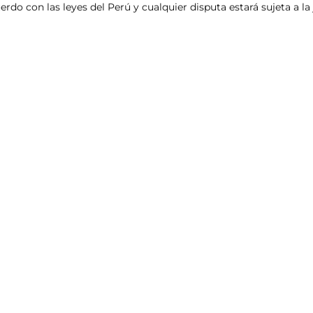
rdo con las leyes del Perú y cualquier disputa estará sujeta a la 