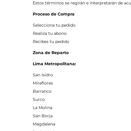
Estos términos se regirán e interpretarán de acue
Proceso de Compra
Selecciona tu pedido
Realiza tu abono
Recibes tu pedido
Zona de Reparto
Lima Metropolitana:
San Isidro
Miraflores
Barranco
Surco
La Molina
San Borja
Magdalena