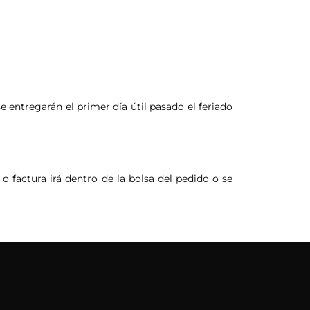
e entregarán el primer día útil pasado el feriado
o factura irá dentro de la bolsa del pedido o se