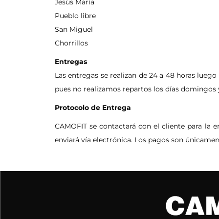
Jesús María
Pueblo libre
San Miguel
Chorrillos
Entregas
Las entregas se realizan de 24 a 48 horas luego 
pues no realizamos repartos los días domingos y
Protocolo de Entrega
CAMOFIT se contactará con el cliente para la en
enviará vía electrónica. Los pagos son únicamen