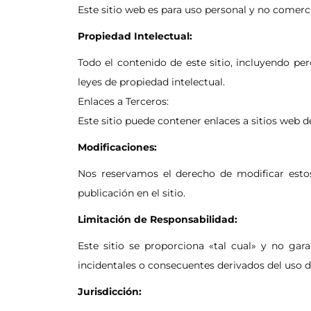
Este sitio web es para uso personal y no comerci
Propiedad Intelectual:
Todo el contenido de este sitio, incluyendo per
leyes de propiedad intelectual.
Enlaces a Terceros:
Este sitio puede contener enlaces a sitios web d
Modificaciones:
Nos reservamos el derecho de modificar esto
publicación en el sitio.
Limitación de Responsabilidad:
Este sitio se proporciona «tal cual» y no gar
incidentales o consecuentes derivados del uso de
Jurisdicción: