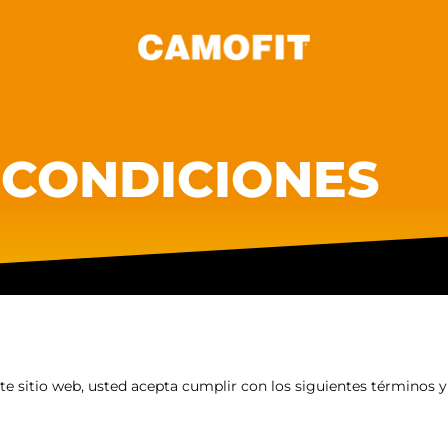
 CONDICIONES
te sitio web, usted acepta cumplir con los siguientes términos y