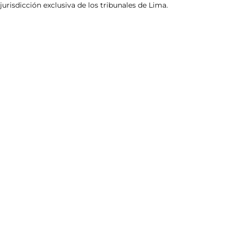
jurisdicción exclusiva de los tribunales de Lima.